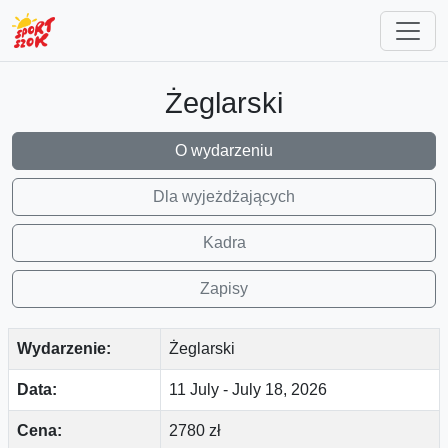
Żeglarski
O wydarzeniu
Dla wyjeżdżających
Kadra
Zapisy
Wydarzenie:
Żeglarski
Data:
11 July
-
July 18, 2026
Cena:
2780 zł