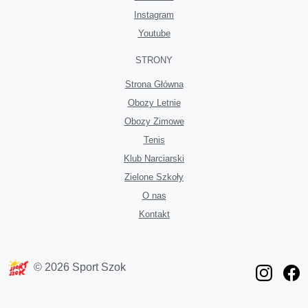
Instagram
Youtube
STRONY
Strona Główna
Obozy Letnie
Obozy Zimowe
Tenis
Klub Narciarski
Zielone Szkoły
O nas
Kontakt
© 2026 Sport Szok