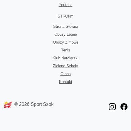
Youtube
STRONY
Strona Główna
Obozy Letnie
Obozy Zimowe
Tenis
Klub Narciarski
Zielone Szkoły
O nas
Kontakt
© 2026 Sport Szok