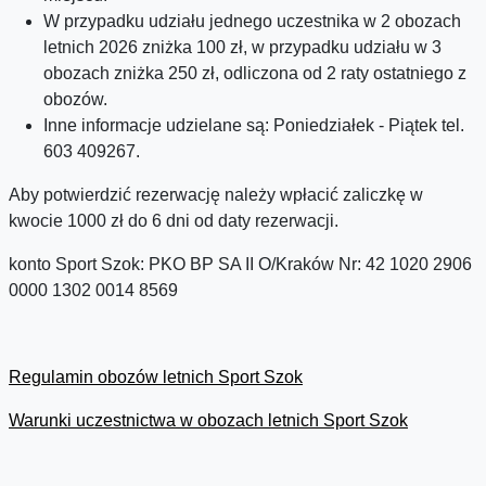
W przypadku udziału jednego uczestnika w 2 obozach
letnich 2026 zniżka 100 zł, w przypadku udziału w 3
obozach zniżka 250 zł, odliczona od 2 raty ostatniego z
obozów.
Inne informacje udzielane są: Poniedziałek - Piątek tel.
603 409267.
Aby potwierdzić rezerwację należy wpłacić zaliczkę w
kwocie 1000 zł do 6 dni od daty rezerwacji.
konto Sport Szok: PKO BP SA II O/Kraków Nr: 42 1020 2906
0000 1302 0014 8569
Regulamin obozów letnich Sport Szok
Warunki uczestnictwa w obozach letnich Sport Szok